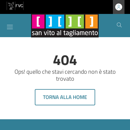
Utent
404
Ops! quello che stavi cercando non è stato
trovato
TORNA ALLA HOME